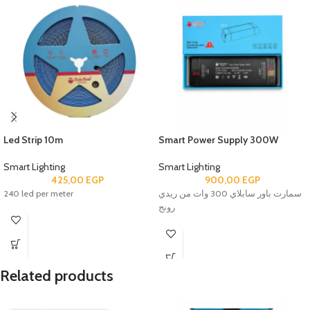
Led Strip 10m
Smart Power Supply 300W
Smart Lighting
Smart Lighting
425,00
EGP
900,00
EGP
240 led per meter
سمارت باور سابلاي 300 وات من ريدي
رونج
Related products